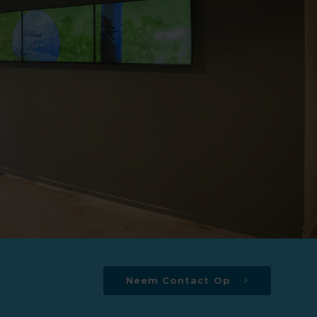
Neem Contact Op