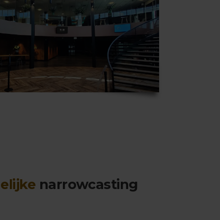
elijke
narrowcasting