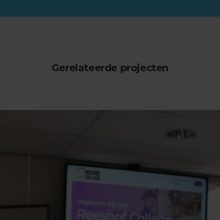
Gerelateerde projecten