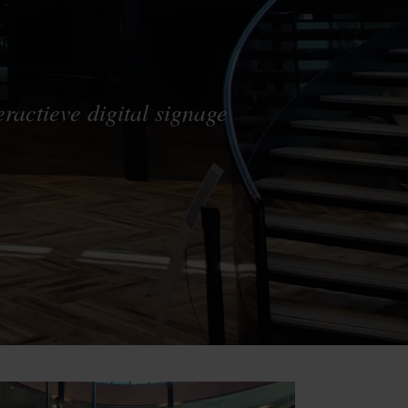
ractieve digital signage