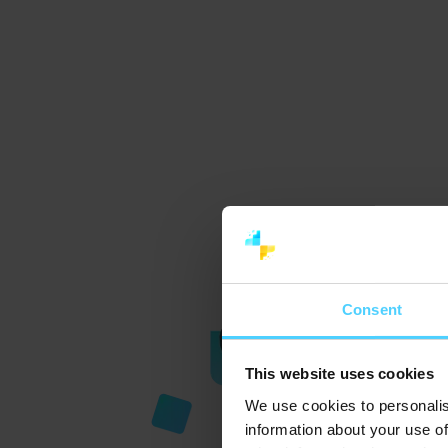
Consent
This website uses cookies
We use cookies to personalis
information about your use of