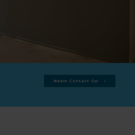
Neem Contact Op