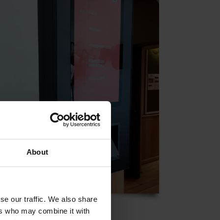
About
se our traffic. We also share
ers who may combine it with