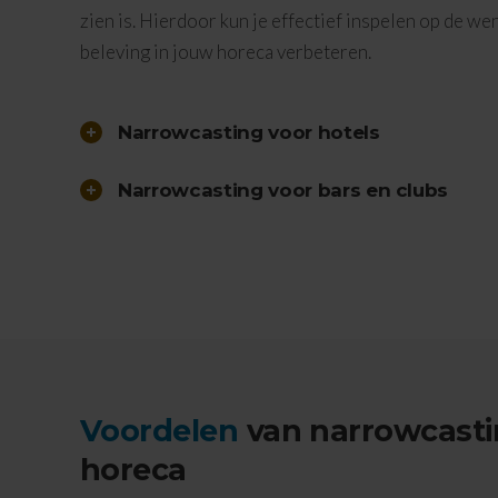
zien is. Hierdoor kun je effectief inspelen op de we
beleving in jouw horeca verbeteren.
Narrowcasting voor hotels
Narrowcasting voor bars en clubs
Voordelen
van narrowcasti
horeca