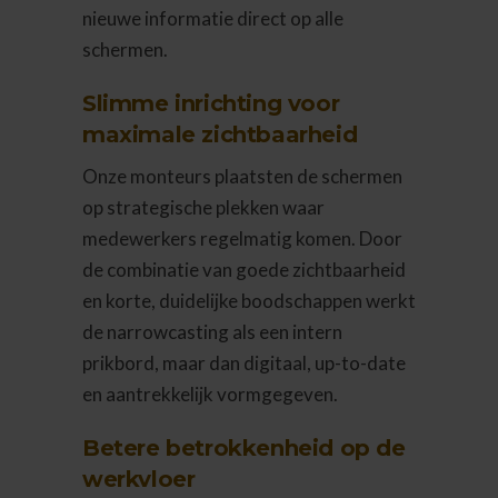
nieuwe informatie direct op alle
schermen.
Slimme inrichting voor
maximale zichtbaarheid
Onze monteurs plaatsten de schermen
op strategische plekken waar
medewerkers regelmatig komen. Door
de combinatie van goede zichtbaarheid
en korte, duidelijke boodschappen werkt
de narrowcasting als een intern
prikbord, maar dan digitaal, up-to-date
en aantrekkelijk vormgegeven.
Betere betrokkenheid op de
werkvloer