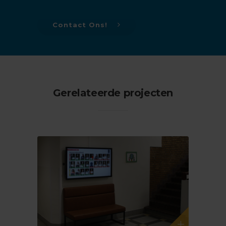
Contact Ons!
Gerelateerde projecten