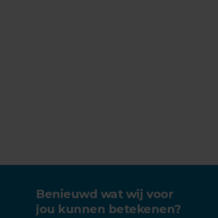
Benieuwd wat wĳ voor
jou kunnen betekenen?