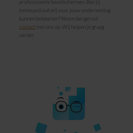
professionele beeldschermen. Ben jij
benieuwd wat wij voor jouw onderneming
kunnen betekenen? Neem dan gerust
contact
met ons op. Wij helpen je graag
verder.