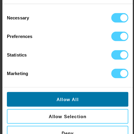
Consent
Necessary
Selection
Preferences
Statistics
Marketing
Allow All
Allow Selection
Deny