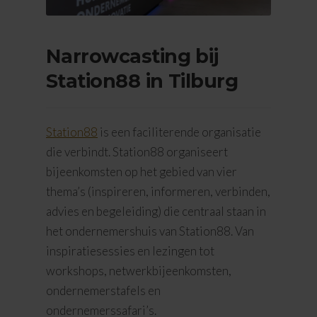
Narrowcasting bij
Station88 in Tilburg
Station88
is een faciliterende organisatie
die verbindt. Station88 organiseert
bijeenkomsten op het gebied van vier
thema’s (inspireren, informeren, verbinden,
advies en begeleiding) die centraal staan in
het ondernemershuis van Station88. Van
inspiratiesessies en lezingen tot
workshops, netwerkbijeenkomsten,
ondernemerstafels en
ondernemerssafari’s.