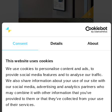
Consent
Details
About
This website uses cookies
We use cookies to personalise content and ads, to
provide social media features and to analyse our traffic.
We also share information about your use of our site with
our social media, advertising and analytics partners who
may combine it with other information that you’ve
provided to them or that they’ve collected from your use
of their services.