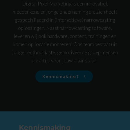
Digital Pixel Marketing is een innovatief,
meedenkend en jonge onderneming die zich heeft
gespecialiseerd in (interactieve) narrowcasting
oplossingen. Naast narrowcasting software,
leveren wij ook hardware, content, trainingen en
komen op locatie monteren! Ons team bestaat uit
jonge, enthousiaste, gemotiveerde groep mensen
die altijd voor jouw klaar staan!
Kennismaking?
Kennismaking