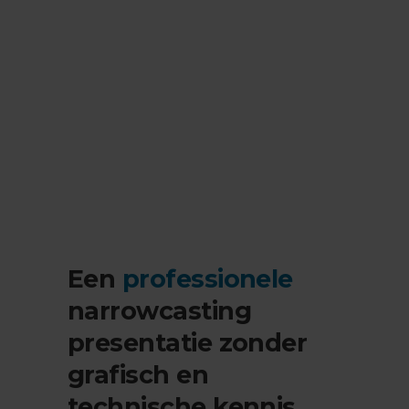
Een
professionele
narrowcasting
presentatie zonder
grafisch en
technische kennis