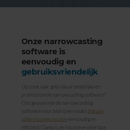
Onze narrowcasting
software is
eenvoudig en
gebruiksvriendelijk
Op zoek naar gebruiksvriendelijke en
professionele narrowcasting software?
Ons geavanceerde narrowcasting
software voor bedrijven maakt
digitale
schermcommunicatie
eenvoudig en
efficiënt! Dankzij de intuïtieve interface