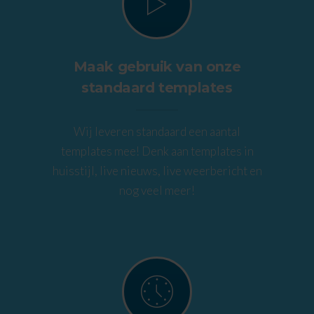
Maak gebruik van onze
standaard templates
Wij leveren standaard een aantal
templates mee! Denk aan templates in
huisstijl, live nieuws, live weerbericht en
nog veel meer!