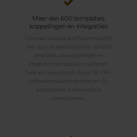
Meer dan 600 templates,
koppelingen en integraties
Onze narrowcasting software beschikt
over een rijk aanbod van meer dan 600
templates, plus koppelingen en
integraties met populaire systemen.
Denk aan nieuwsfeeds, Power BI, ERP-
software en planningssystemen. Zo
automatiseer je eenvoudig je
contentbeheer.