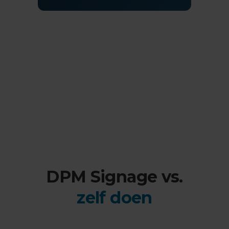
DPM Signage vs.
zelf doen