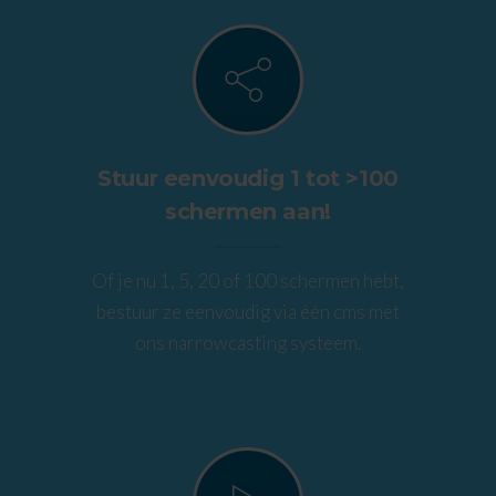
Stuur eenvoudig 1 tot >100
schermen aan!
Of je nu 1, 5, 20 of 100 schermen hebt,
bestuur ze eenvoudig via één cms met
ons narrowcasting systeem.