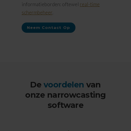
informatieborden: oftewel
real-time
schermbeheer
.
Neem Contact Op
De
voordelen
van
onze narrowcasting
software