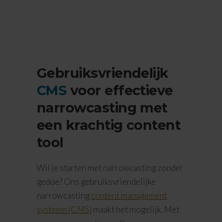
Gebruiksvriendelijk
CMS
voor effectieve
narrowcasting met
een krachtig content
tool
Wil je starten met narrowcasting zonder
gedoe? Ons gebruiksvriendelijke
narrowcasting
content management
systeem (CMS)
maakt het mogelijk. Met