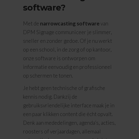
software?
Met de
narrowcasting software
van
DPM Signage communiceer je slimmer,
sneller en zonder gedoe. Of je nu werkt
op een school, in de zorg of op kantoor,
onze software is ontworpen om
informatie eenvoudig en professioneel
op schermen te tonen.
Je hebt geen technische of grafische
kennis nodig. Dankzij de
gebruiksvriendelijke interface maak je in
een paar klikken content die écht opvalt.
Denk aan mededelingen, agenda’s, acties,
roosters of verjaardagen, allemaal