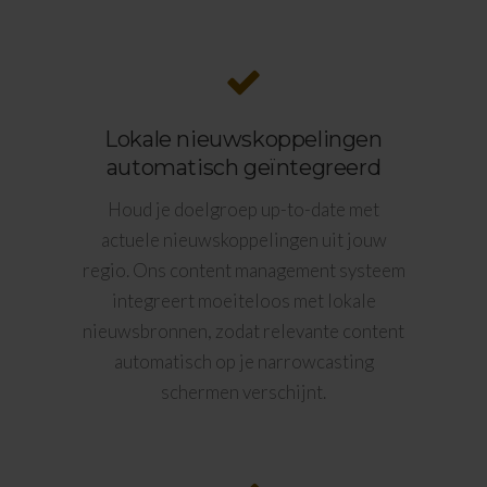
Lokale nieuwskoppelingen
automatisch geïntegreerd
Houd je doelgroep up-to-date met
actuele nieuwskoppelingen uit jouw
regio. Ons content management systeem
integreert moeiteloos met lokale
nieuwsbronnen, zodat relevante content
automatisch op je narrowcasting
schermen verschijnt.