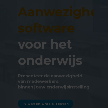
Aanwezighei
software
voor het
onderwijs
Presenteer de aanwezigheid
van medewerkers
binnen jouw onderwijsinstelling
14 Dagen Gratis Testen