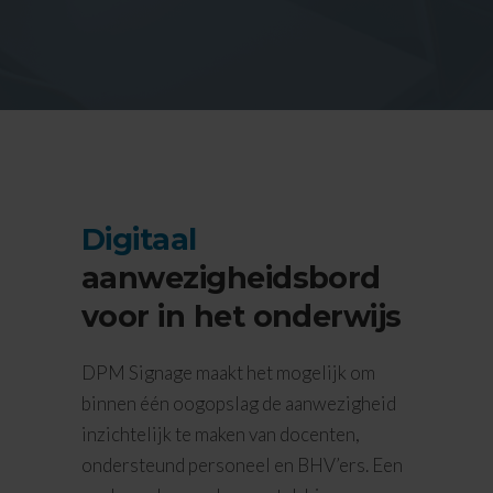
Digitaal
aanwezigheidsbord
voor in het onderwijs
DPM Signage maakt het mogelijk om
binnen één oogopslag de aanwezigheid
inzichtelijk te maken van docenten,
ondersteund personeel en BHV’ers. Een