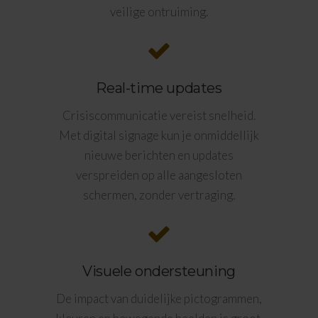
veilige ontruiming.
Real-time updates
Crisiscommunicatie vereist snelheid.
Met digital signage kun je onmiddellijk
nieuwe berichten en updates
verspreiden op alle aangesloten
schermen, zonder vertraging.
Visuele ondersteuning
De impact van duidelijke pictogrammen,