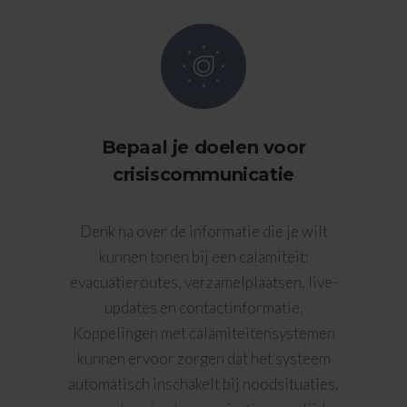
Bepaal je doelen voor
crisiscommunicatie
Denk na over de informatie die je wilt
kunnen tonen bij een calamiteit:
evacuatieroutes, verzamelplaatsen, live-
updates en contactinformatie.
Koppelingen met calamiteitensystemen
kunnen ervoor zorgen dat het systeem
automatisch inschakelt bij noodsituaties,