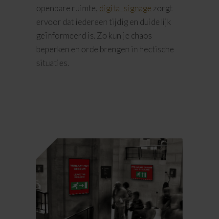
openbare ruimte,
digital signage
zorgt
ervoor dat iedereen tijdig en duidelijk
geïnformeerd is. Zo kun je chaos
beperken en orde brengen in hectische
situaties.