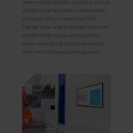
onverwachte situaties en zorg je voor de
veiligheid van bezoekers, medewerkers
en klanten. Wil je weten hoe DPM
Signage jouw organisatie kan helpen om
voorbereid te zijn op noodsituaties?
Neem vandaag nog contact met ons op
voor een vrijblijvend adviesgesprek!