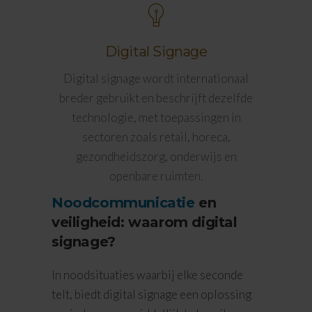
Digital Signage
Digital signage wordt internationaal
breder gebruikt en beschrijft dezelfde
technologie, met toepassingen in
sectoren zoals retail, horeca,
gezondheidszorg, onderwijs en
openbare ruimten.
Noodcommunicatie
en
veiligheid: waarom digital
signage?
In noodsituaties waarbij elke seconde
telt, biedt digital signage een oplossing