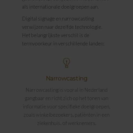
als internationale doelgroepen aan.
Digital signage en narrowcasting
verwijzen naar dezelfde technologie.
Het belangrijkste verschil is de
termvoorkeur in verschillende landen:
Narrowcasting
Narrowcasting is vooral in Nederland
gangbaar en richt zich op het tonen van
informatie voor specifieke doelgroepen,
zoals winkelbezoekers, patiënten in een
ziekenhuis, of werknemers.