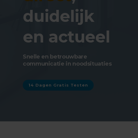
duidelijk
en actueel
Snelle en betrouwbare
communicatie in noodsituaties
14 Dagen Gratis Testen