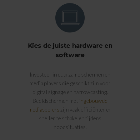
Kies de juiste hardware en
software
Investeer in duurzame schermen en
media players die geschikt zijn voor
digital signage en narrowcasting.
Beeldschermen met
ingebouwde
mediaspelers
zijn vaak efficiënter en
sneller te schakelen tijdens
noodsituaties.