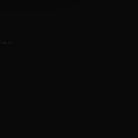
: welke