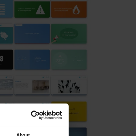
About