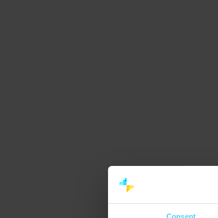
Consent