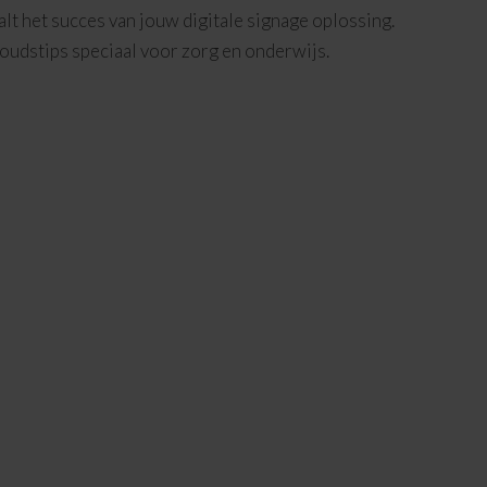
t het succes van jouw digitale signage oplossing.
oudstips speciaal voor zorg en onderwijs.