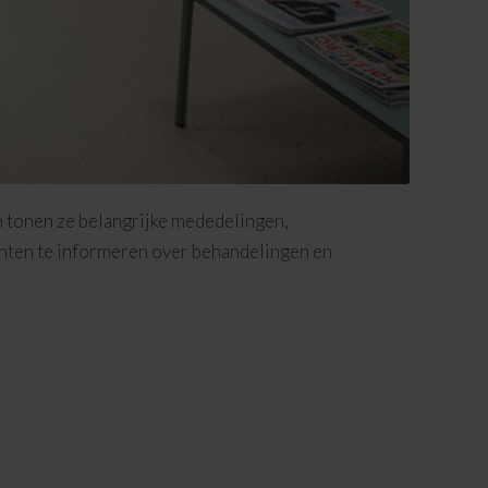
 tonen ze belangrijke mededelingen,
nten te informeren over behandelingen en