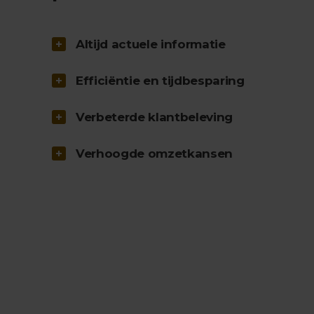
Altijd actuele informatie
Efficiëntie en tijdbesparing
Verbeterde klantbeleving
Verhoogde omzetkansen