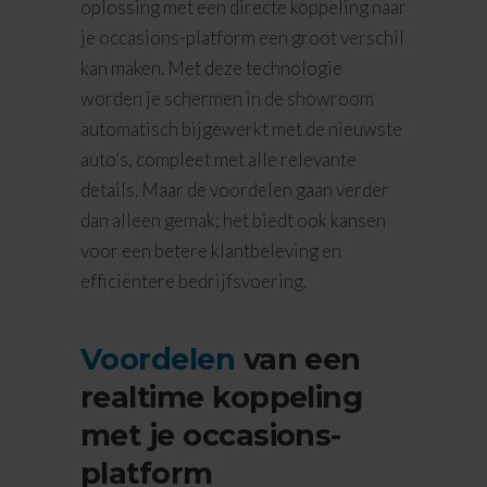
oplossing met een directe koppeling naar
je occasions-platform een groot verschil
kan maken. Met deze technologie
worden je schermen in de showroom
automatisch bijgewerkt met de nieuwste
auto’s, compleet met alle relevante
details. Maar de voordelen gaan verder
dan alleen gemak; het biedt ook kansen
voor een betere klantbeleving en
efficiëntere bedrijfsvoering.
Voordelen
van een
realtime koppeling
met je occasions-
platform