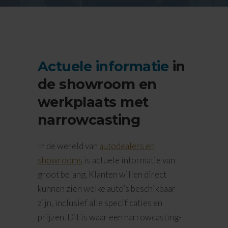
Actuele informatie
in
de showroom en
werkplaats met
narrowcasting
In de wereld van
autodealers en
showrooms
is actuele informatie van
groot belang. Klanten willen direct
kunnen zien welke auto’s beschikbaar
zijn, inclusief alle specificaties en
prijzen. Dit is waar een narrowcasting-