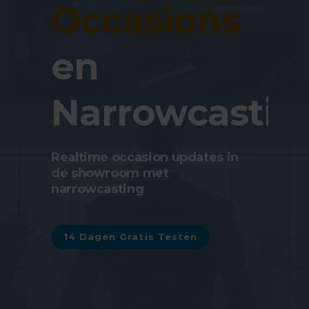
Occasions
en
Narrowcastin
Realtime occasion updates in
de showroom met
narrowcasting
14 Dagen Gratis Testen