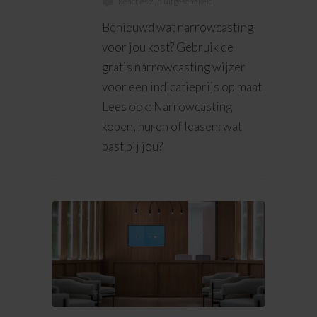
Reacties zijn uitgeschakeld
Benieuwd wat narrowcasting
voor jou kost? Gebruik de
gratis narrowcasting wijzer
voor een indicatieprijs op maat
Lees ook: Narrowcasting
kopen, huren of leasen: wat
past bij jou?