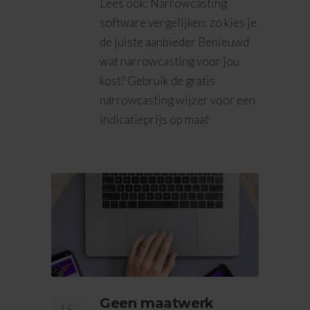
Lees ook: Narrowcasting
software vergelijken: zo kies je
de juiste aanbieder Benieuwd
wat narrowcasting voor jou
kost? Gebruik de gratis
narrowcasting wijzer voor een
indicatieprijs op maat
Geen maatwerk
15